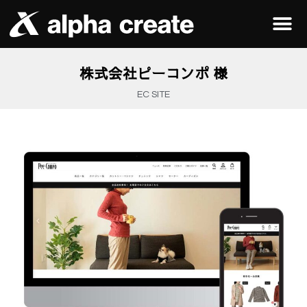
株式会社ピーコンポ 様
EC SITE