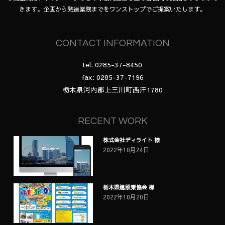
きます。企画から発送業務までをワンストップでご提案いたします。
CONTACT INFORMATION
tel: 0285-37-8450
fax: 0285-37-7196
栃木県河内郡上三川町西汗1780
RECENT WORK
株式会社ディライト 様
2022年10月24日
栃木県建設業協会 様
2022年10月20日